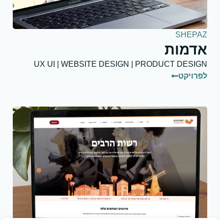
SHEPAZ
אדמות
UX UI | WEBSITE DESIGN | PRODUCT DESIGN
לפרויקט