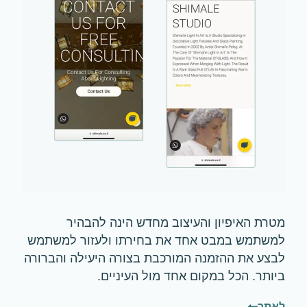
מטרת האיפיון והעיצוב מחדש הינה להבהיר
למשתמש במבט אחד את בחירתו ולעזור למשתמש
לבצע את ההזמנה המורכבת בצורה היעילה והברורה
ביותר. הכל במקום אחד מול העיניים.
לאתר