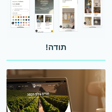
תודה!