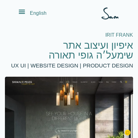
לתוכן
English
IRIT FRANK
איפיון ועיצוב אתר
שימעל׳ה גופי תאורה
UX UI | WEBSITE DESIGN | PRODUCT DESIGN