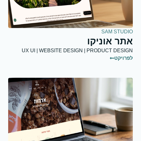
SAM STUDIO
אתר אוניקו
UX UI | WEBSITE DESIGN | PRODUCT DESIGN
לפרויקט