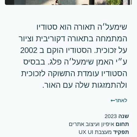
שימעל׳ה תאורה הוא סטודיו
המתמחה בתאורה דקוריבית וציור
על זכוכית. הסטודיו הוקם ב 2002
ע״י האמן שימעל׳ה פלג. בבסיס
הסטודיו עומדת התשוקה לזכוכית
ולהתמזגות שלה עם האור.
לאתר
שנה
2023
תחום
איפיון ועיצוב אתרים
תפקיד
מעצבת UX UI